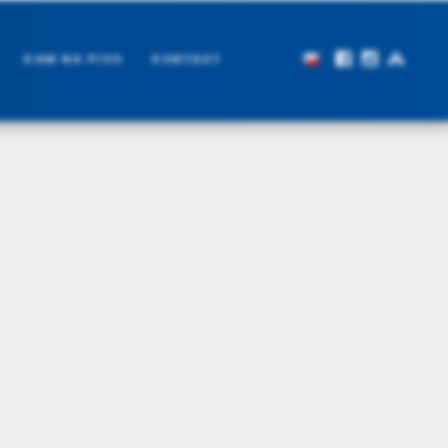
KAM NA PIVO
KONTAKT